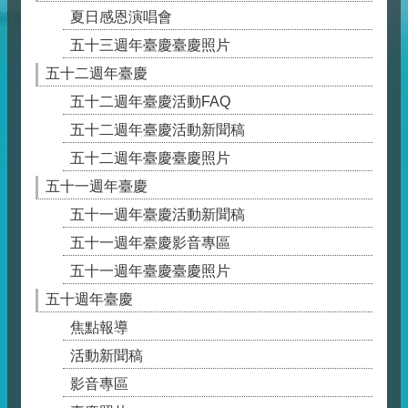
夏日感恩演唱會
五十三週年臺慶臺慶照片
五十二週年臺慶
五十二週年臺慶活動FAQ
五十二週年臺慶活動新聞稿
五十二週年臺慶臺慶照片
五十一週年臺慶
五十一週年臺慶活動新聞稿
五十一週年臺慶影音專區
五十一週年臺慶臺慶照片
五十週年臺慶
焦點報導
活動新聞稿
影音專區