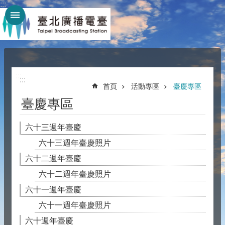
:::
跳到主要內容區塊
:::
:::
首頁
活動專區
臺慶專區
臺慶專區
六十三週年臺慶
六十三週年臺慶照片
六十二週年臺慶
六十二週年臺慶照片
六十一週年臺慶
六十一週年臺慶照片
六十週年臺慶