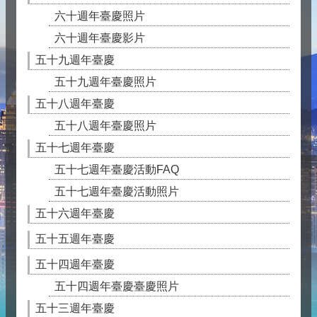
六十週年臺慶照片
六十週年臺慶影片
五十九週年臺慶
五十九週年臺慶照片
五十八週年臺慶
五十八週年臺慶照片
五十七週年臺慶
五十七週年臺慶活動FAQ
五十七週年臺慶活動照片
五十六週年臺慶
五十五週年臺慶
五十四週年臺慶
五十四週年臺慶臺慶照片
五十三週年臺慶