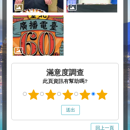
滿意度調查
此頁資訊有幫助嗎?
回上一頁