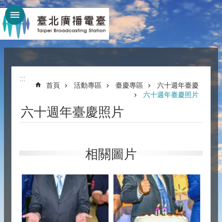
:::
跳到主要內容區塊
:::
:::
首頁
活動專區
臺慶專區
六十週年臺慶
六十週年臺慶照片
六十週年臺慶照片
相關圖片