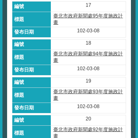
17
臺北市政府新聞處95年度施政計
畫
102-03-08
18
臺北市政府新聞處94年度施政計
畫
102-03-08
19
臺北市政府新聞處93年度施政計
畫
102-03-08
20
臺北市政府新聞處92年度施政計
畫