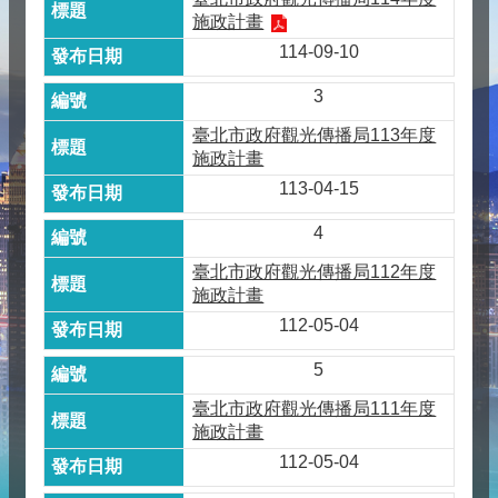
施政計畫
114-09-10
3
臺北市政府觀光傳播局113年度
施政計畫
113-04-15
4
臺北市政府觀光傳播局112年度
施政計畫
112-05-04
5
臺北市政府觀光傳播局111年度
施政計畫
112-05-04