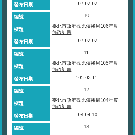
107-02-02
10
臺北市政府觀光傳播局106年度
施政計畫
107-02-02
11
臺北市政府觀光傳播局105年度
施政計畫
105-03-11
12
臺北市政府觀光傳播局104年度
施政計畫
104-04-10
13