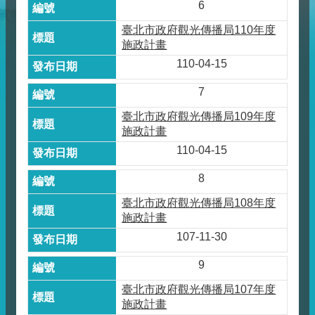
6
臺北市政府觀光傳播局110年度
施政計畫
110-04-15
7
臺北市政府觀光傳播局109年度
施政計畫
110-04-15
8
臺北市政府觀光傳播局108年度
施政計畫
107-11-30
9
臺北市政府觀光傳播局107年度
施政計畫