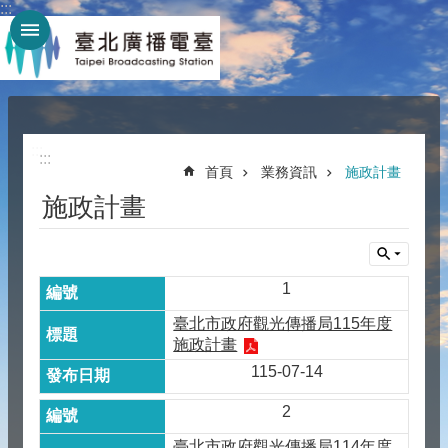
:::
跳到主要內容區塊
:::
:::
首頁
業務資訊
施政計畫
施政計畫
1
臺北市政府觀光傳播局115年度
施政計畫
115-07-14
2
臺北市政府觀光傳播局114年度