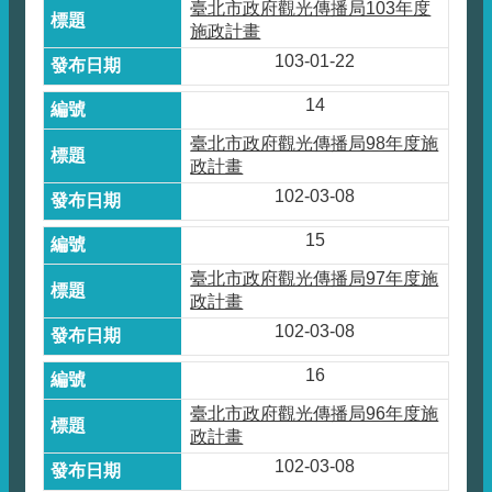
臺北市政府觀光傳播局103年度
施政計畫
103-01-22
14
臺北市政府觀光傳播局98年度施
政計畫
102-03-08
15
臺北市政府觀光傳播局97年度施
政計畫
102-03-08
16
臺北市政府觀光傳播局96年度施
政計畫
102-03-08