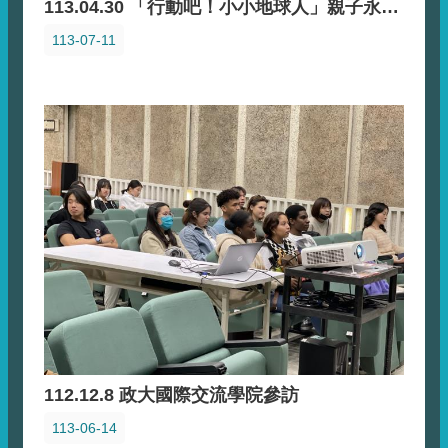
113.04.30 「行動吧！小小地球人」親子永續聽友會
113-07-11
112.12.8 政大國際交流學院參訪
113-06-14