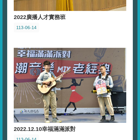
2022廣播人才實務班
113-06-14
2022.12.10幸福滿滿派對
113-06-14