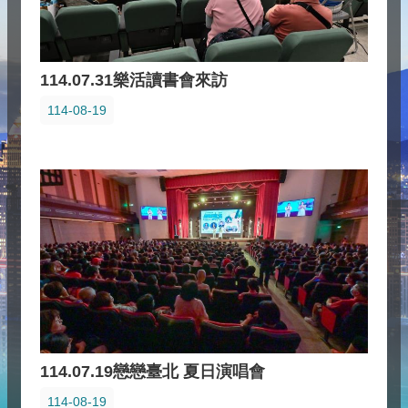
114.07.31樂活讀書會來訪
114-08-19
114.07.19戀戀臺北 夏日演唱會
114-08-19