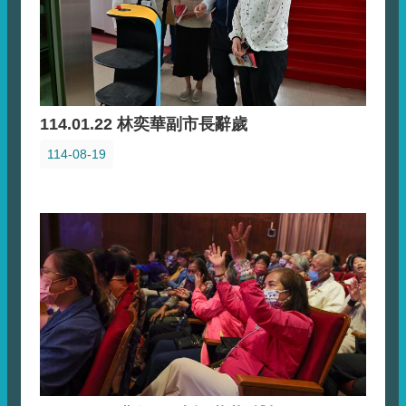
114.01.22 林奕華副市長辭歲
114-08-19