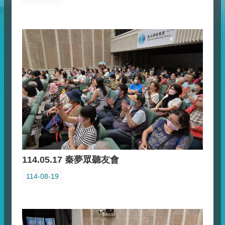
114.05.17 秦夢眾聽友會
114-08-19