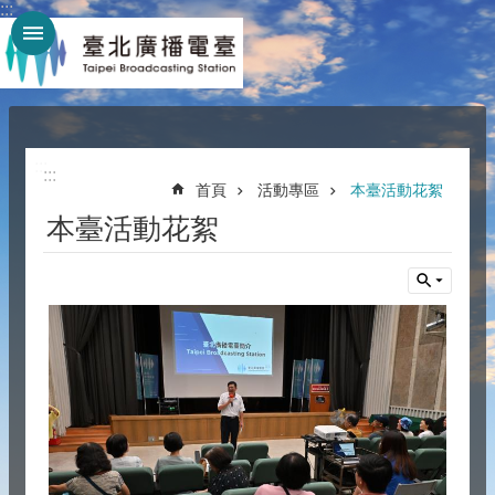
:::
跳到主要內容區塊
:::
:::
首頁
活動專區
本臺活動花絮
本臺活動花絮