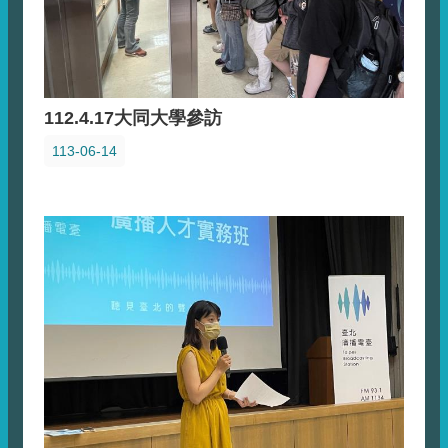
112.4.17大同大學參訪
113-06-14