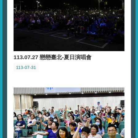
113.07.27 戀戀臺北-夏日演唱會
113-07-31