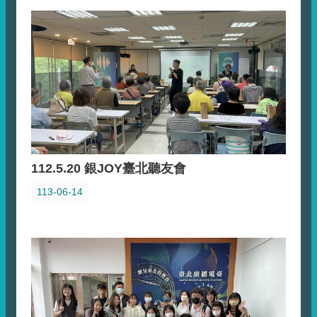
112.5.20 銀JOY臺北聽友會
113-06-14