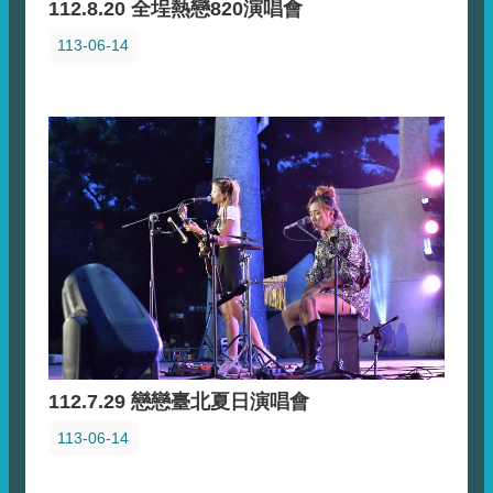
112.8.20 全埕熱戀820演唱會
113-06-14
112.7.29 戀戀臺北夏日演唱會
113-06-14