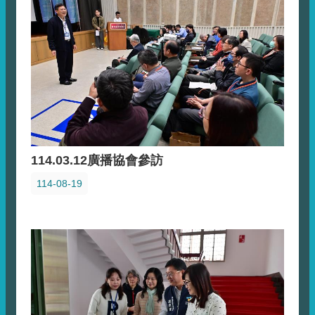
114.03.12廣播協會參訪
114-08-19