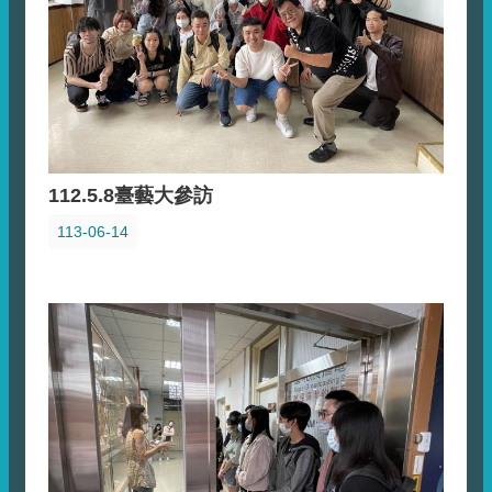
112.5.8臺藝大參訪
113-06-14