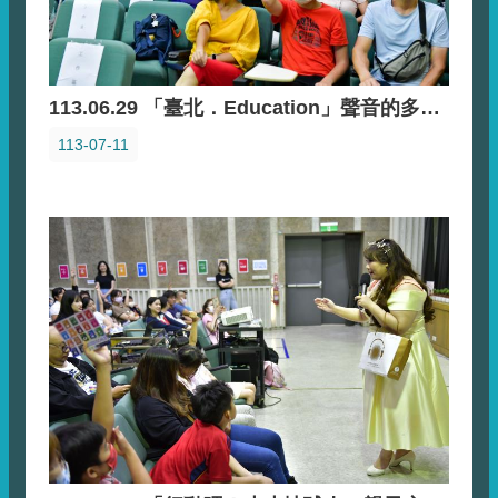
113.06.29 「臺北．Education」聲音的多重宇宙聽友會
113-07-11