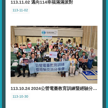
113.11.02 邁向114幸福滿滿派對
113-11-02
113.10.24 2024公營電臺教育訓練暨經驗分享會
113-10-30