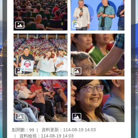
點閱數：
資料更新：114-08-19 14:03
99
資料檢視：114-08-19 14:03