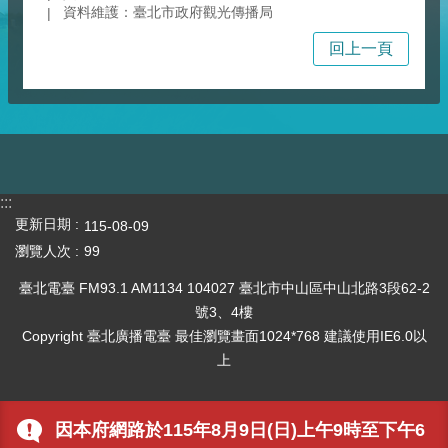
資料維護：臺北市政府觀光傳播局
回上一頁
:::
更新日期
115-08-09
瀏覽人次
99
臺北電臺 FM93.1 AM1134 104027 臺北市中山區中山北路3段62-2
號3、4樓
Copyright 臺北廣播電臺 最佳瀏覽畫面1024*768 建議使用IE6.0以
上
因本府網路於115年8月9日(日)上午9時至下午6