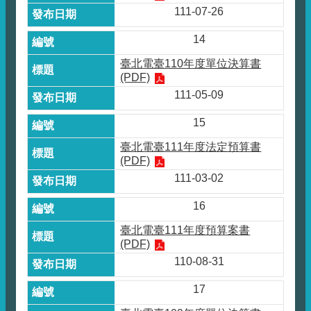
111-07-26
14
臺北電臺110年度單位決算書
(PDF)
111-05-09
15
臺北電臺111年度法定預算書
(PDF)
111-03-02
16
臺北電臺111年度預算案書
(PDF)
110-08-31
17