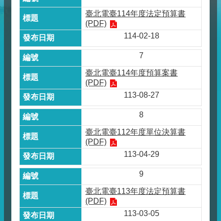
臺北電臺114年度法定預算書
(PDF)
114-02-18
7
臺北電臺114年度預算案書
(PDF)
113-08-27
8
臺北電臺112年度單位決算書
(PDF)
113-04-29
9
臺北電臺113年度法定預算書
(PDF)
113-03-05