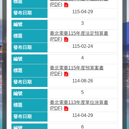
(PDF)
115-04-29
3
臺北電臺115年度法定預算書
(PDF)
115-02-24
4
臺北電臺115年度預算案書
(PDF)
114-08-26
5
臺北電臺113年度單位決算書
(PDF)
114-04-29
6