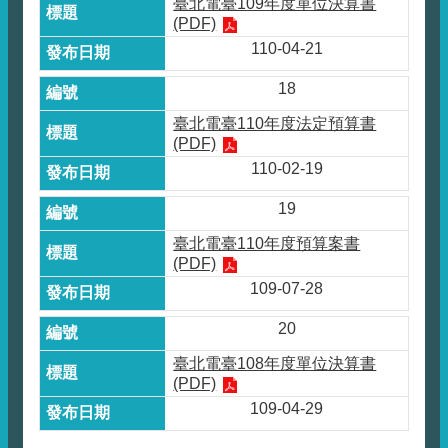
臺北電臺109年度單位決算書
(PDF)
110-04-21
18
臺北電臺110年度法定預算書
(PDF)
110-02-19
19
臺北電臺110年度預算案書
(PDF)
109-07-28
20
臺北電臺108年度單位決算書
(PDF)
109-04-29