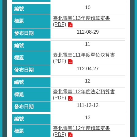
10
臺北電臺113年度預算案書
(PDF)
112-08-29
11
臺北電臺111年度單位決算書
(PDF)
112-04-27
12
臺北電臺112年度法定預算書
(PDF)
111-12-12
13
臺北電臺112年度預算案書
(PDF)