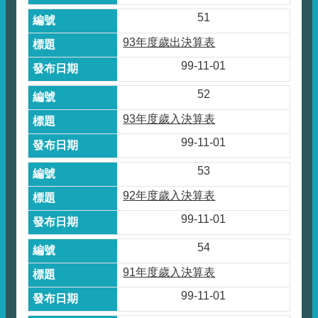
51
93年度歲出決算表
99-11-01
52
93年度歲入決算表
99-11-01
53
92年度歲入決算表
99-11-01
54
91年度歲入決算表
99-11-01