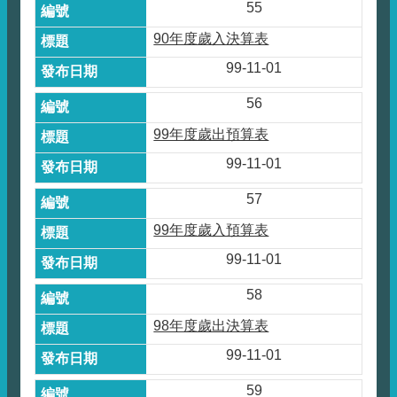
55
90年度歲入決算表
99-11-01
56
99年度歲出預算表
99-11-01
57
99年度歲入預算表
99-11-01
58
98年度歲出決算表
99-11-01
59