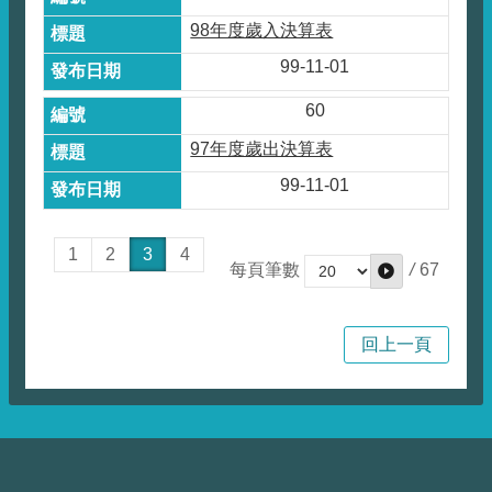
98年度歲入決算表
99-11-01
60
97年度歲出決算表
99-11-01
1
2
3
4
/
67
每頁筆數
回上一頁