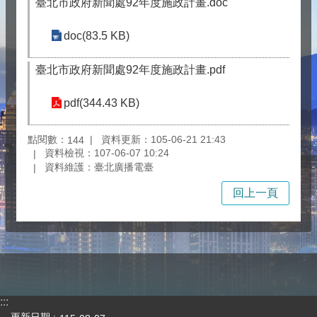
臺北市政府新聞處92年度施政計畫.doc
doc(83.5 KB)
臺北市政府新聞處92年度施政計畫.pdf
pdf(344.43 KB)
點閱數：
資料更新：105-06-21 21:43
144
資料檢視：107-06-07 10:24
資料維護：臺北廣播電臺
回上一頁
:::