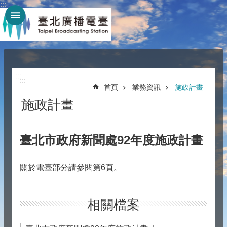
:::
跳到主要內容區塊
:::
:::
首頁
業務資訊
施政計畫
施政計畫
臺北市政府新聞處92年度施政計畫
關於電臺部分請參閱第6頁。
相關檔案