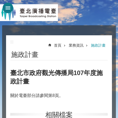
:::
跳到主要內容區塊
:::
:::
首頁
業務資訊
施政計畫
施政計畫
臺北市政府觀光傳播局107年度施
政計畫
關於電臺部分請參閱第8頁。
相關檔案