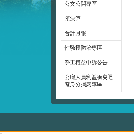
公文公開專區
預決算
會計月報
性騷擾防治專區
勞工權益申訴公告
公職人員利益衝突迴
避身分揭露專區