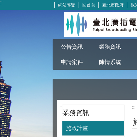
:::
網站導覽
回首頁
臺北市政府
觀
跳到主要內容區塊
公告資訊
業務資訊
申請案件
陳情系統
:::
:::
業務資訊
施政計畫