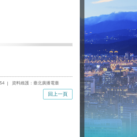
54
資料維護：臺北廣播電臺
回上一頁