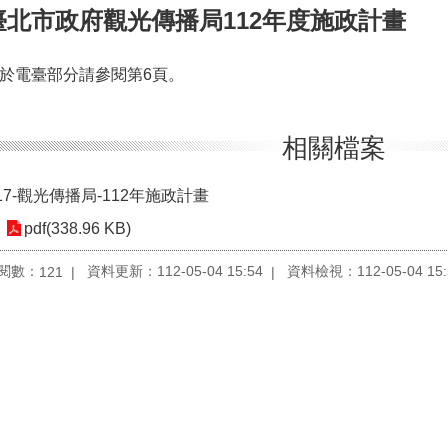
臺北市政府觀光傳播局112年度施政計畫
於電臺部分請參閱第6頁。
相關檔案
17-觀光傳播局-112年施政計畫
pdf(338.96 KB)
閱數：
資料更新：112-05-04 15:54
資料檢視：112-05-04 15:
121