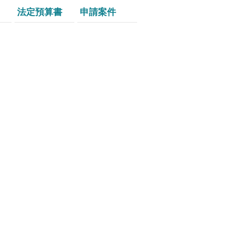
法定預算書
申請案件