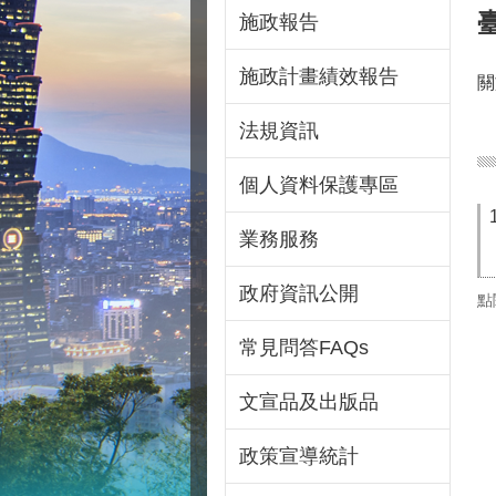
施政報告
施政計畫績效報告
關
法規資訊
個人資料保護專區
業務服務
政府資訊公開
點
常見問答FAQs
文宣品及出版品
政策宣導統計