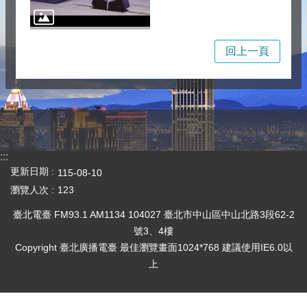
回上一頁
:::
更新日期
115-08-10
瀏覽人次
123
臺北電臺 FM93.1 AM1134 104027 臺北市中山區中山北路3段62-2
號3、4樓
Copyright 臺北廣播電臺 最佳瀏覽畫面1024*768 建議使用IE6.0以
上