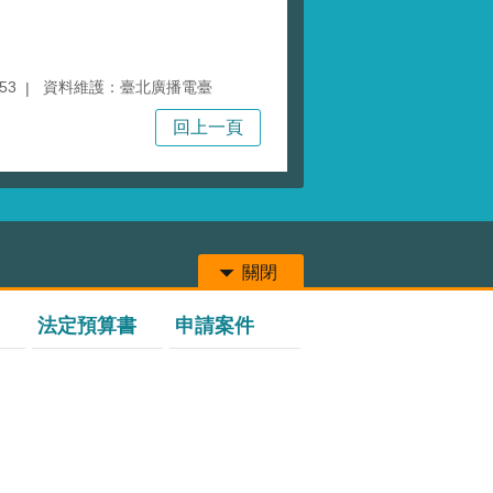
53
資料維護：臺北廣播電臺
回上一頁
關閉
法定預算書
申請案件