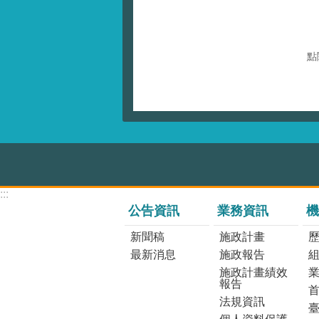
點
:::
公告資訊
業務資訊
機
新聞稿
施政計畫
最新消息
施政報告
施政計畫績效
報告
法規資訊