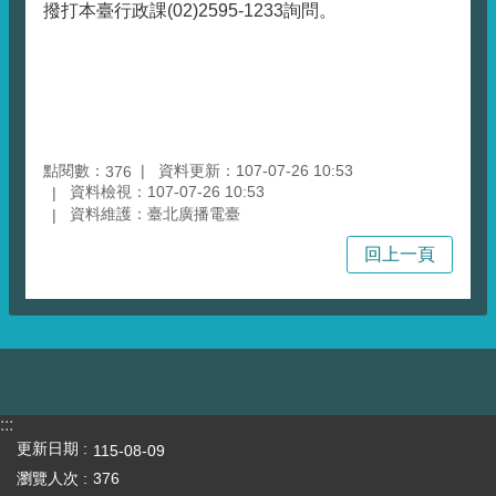
撥打本臺行政課(02)2595-1233詢問。
點閱數：
資料更新：107-07-26 10:53
376
資料檢視：107-07-26 10:53
資料維護：臺北廣播電臺
回上一頁
:::
更新日期
115-08-09
瀏覽人次
376