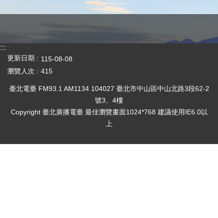
:::
更新日期
115-08-08
瀏覽人次
415
臺北電臺 FM93.1 AM1134 104027 臺北市中山區中山北路3段62-2
號3、4樓
Copyright 臺北廣播電臺 最佳瀏覽畫面1024*768 建議使用IE6.0以
上