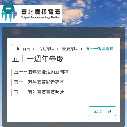
:::
跳到主要內容區塊
:::
:::
首頁
活動專區
臺慶專區
五十一週年臺慶
五十一週年臺慶
五十一週年臺慶活動新聞稿
五十一週年臺慶影音專區
五十一週年臺慶臺慶照片
回上一頁