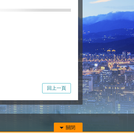
回上一頁
關閉