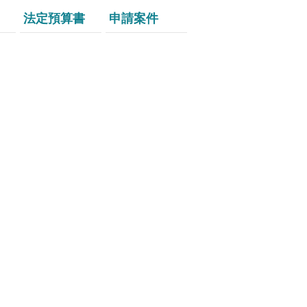
法定預算書
申請案件