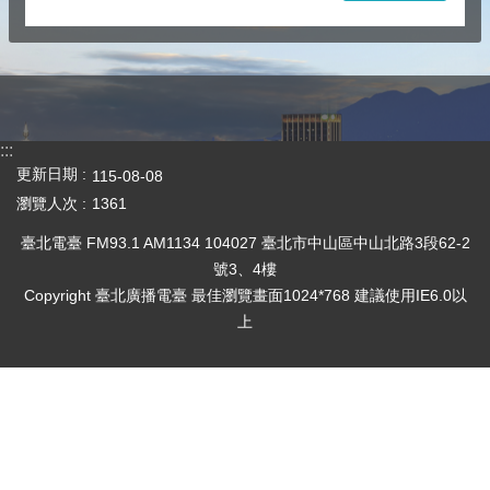
:::
更新日期
115-08-08
瀏覽人次
1361
臺北電臺 FM93.1 AM1134 104027 臺北市中山區中山北路3段62-2
號3、4樓
Copyright 臺北廣播電臺 最佳瀏覽畫面1024*768 建議使用IE6.0以
上