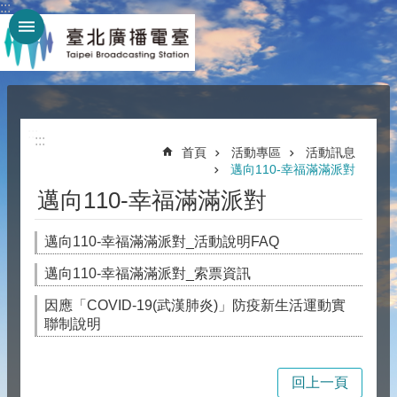
:::
跳到主要內容區塊
:::
:::
首頁
活動專區
活動訊息
邁向110-幸福滿滿派對
邁向110-幸福滿滿派對
邁向110-幸福滿滿派對_活動說明FAQ
邁向110-幸福滿滿派對_索票資訊
因應「COVID-19(武漢肺炎)」防疫新生活運動實
聯制說明
回上一頁