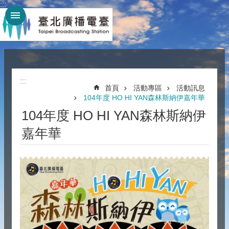
:::
跳到主要內容區塊
:::
:::
首頁
活動專區
活動訊息
104年度 HO HI YAN森林斯納伊嘉年華
104年度 HO HI YAN森林斯納伊
嘉年華