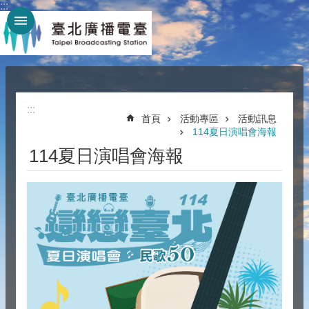
:::
跳到主要內容區塊
:::
:::
首頁
活動專區
活動訊息
114夏日演唱會海報
114夏日演唱會海報