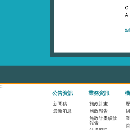
Q
A
點
:::
公告資訊
業務資訊
機
新聞稿
施政計畫
最新消息
施政報告
施政計畫績效
報告