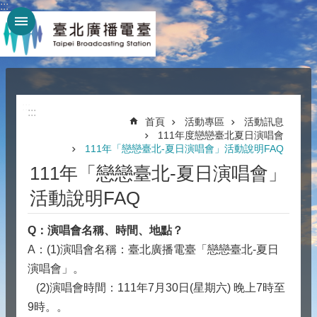
:::
跳到主要內容區塊
:::
:::
首頁
活動專區
活動訊息
111年度戀戀臺北夏日演唱會
111年「戀戀臺北-夏日演唱會」活動說明FAQ
111年「戀戀臺北-夏日演唱會」
活動說明FAQ
Q
：演唱會名稱、時間、地點？
A：(1)演唱會名稱：臺北廣播電臺「戀戀臺北-夏日
演唱會」。
(2)演唱會時間：111年7月30日(星期六) 晚上7時至
9時。。