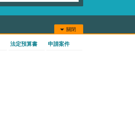
關閉
法定預算書
申請案件