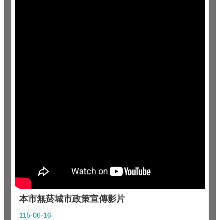
本市無菸城市政策宣傳影片
115-06-16