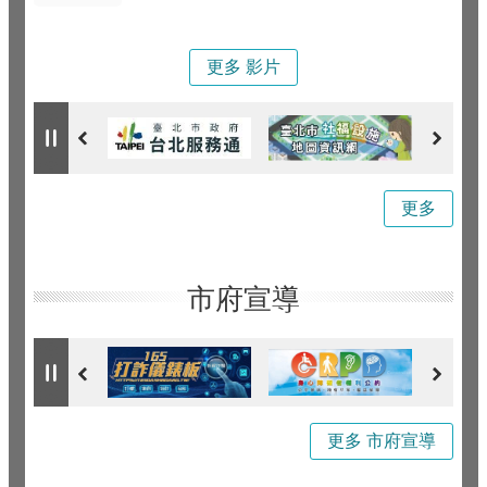
更多 影片
更多
市府宣導
更多 市府宣導