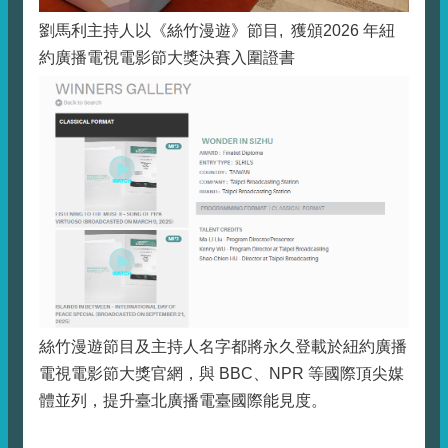
劉馬利主持人以《絲竹漫遊》節目, 獲頒2026 年紐
約廣播電視電影節大獎決賽入圍證書
絲竹漫遊節目及主持人名字都將永久登載於紐約廣播
電視電影節大獎官網，與 BBC、NPR 等國際頂尖媒
體並列，提升臺北廣播電臺國際能見度。