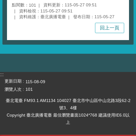
點閱數：
資料更新：115-05-27 09:51
101
資料檢視：115-05-27 09:51
資料維護：臺北廣播電臺
發布日期：115-05-27
回上一頁
:::
更新日期
115-08-09
瀏覽人次
101
臺北電臺 FM93.1 AM1134 104027 臺北市中山區中山北路3段62-2
號3、4樓
Copyright 臺北廣播電臺 最佳瀏覽畫面1024*768 建議使用IE6.0以
上