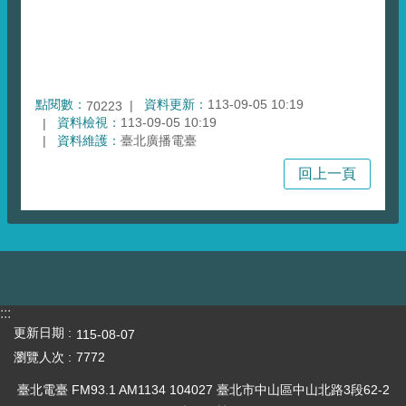
點閱數：
資料更新：
113-09-05 10:19
70223
資料檢視：
113-09-05 10:19
資料維護：
臺北廣播電臺
回上一頁
:::
更新日期
115-08-07
瀏覽人次
7772
臺北電臺 FM93.1 AM1134 104027 臺北市中山區中山北路3段62-2