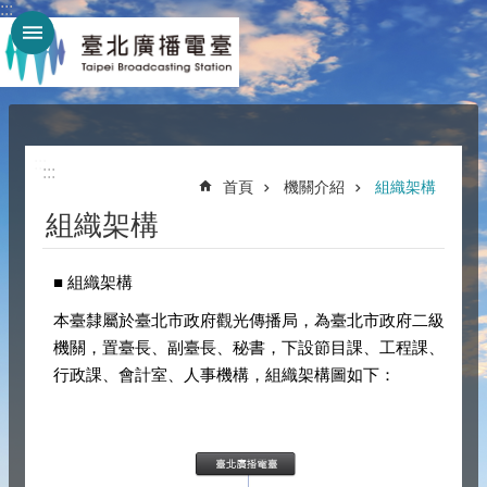
:::
跳到主要內容區塊
:::
:::
首頁
機關介紹
組織架構
組織架構
■ 組織架構
本臺隸屬於臺北市政府觀光傳播局，為臺北市政府二級
機關，置臺長、副臺長、秘書，下設節目課、工程課、
行政課、會計室、人事機構，組織架構圖如下：