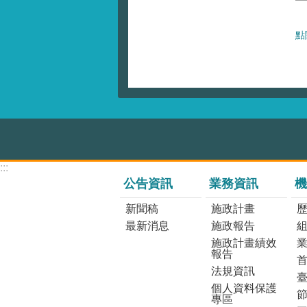
點
:::
公告資訊
業務資訊
機
新聞稿
施政計畫
最新消息
施政報告
施政計畫績效
報告
法規資訊
個人資料保護
專區