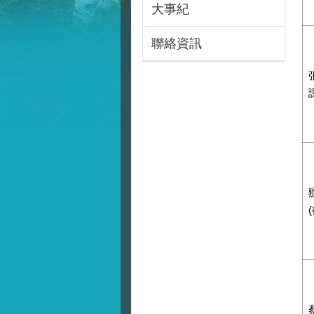
大事紀
聯絡資訊