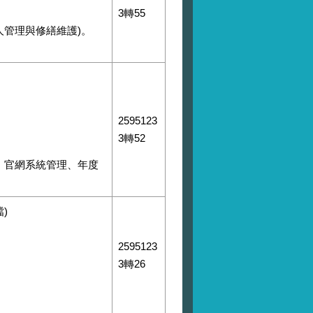
3轉55
人管理與修繕維護)。
2595123
3轉52
、官網系統管理、年度
)
2595123
3轉26