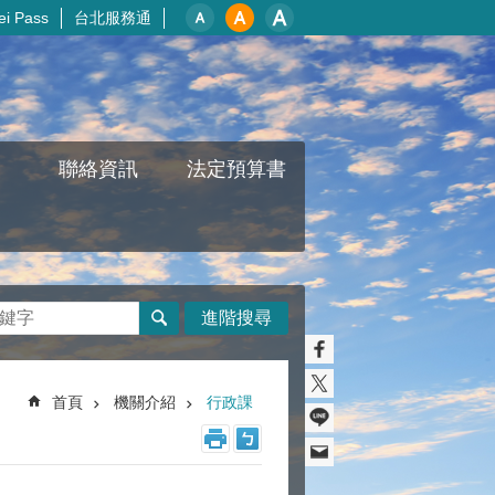
i Pass
台北服務通
聯絡資訊
法定預算書
進階搜尋
首頁
機關介紹
行政課