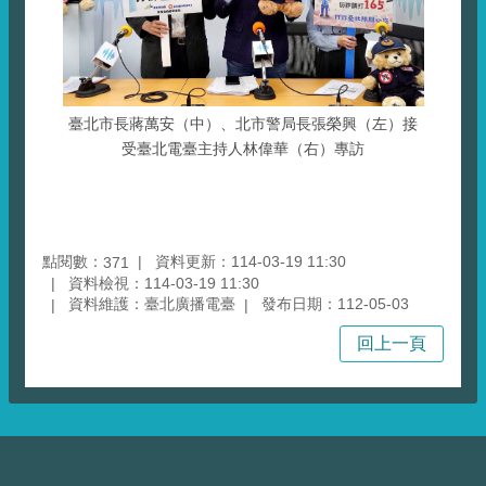
臺北市長蔣萬安（中）、北市警局長張榮興（左）接
受臺北電臺主持人林偉華（右）專訪
點閱數：
資料更新：114-03-19 11:30
371
資料檢視：114-03-19 11:30
資料維護：臺北廣播電臺
發布日期：112-05-03
回上一頁