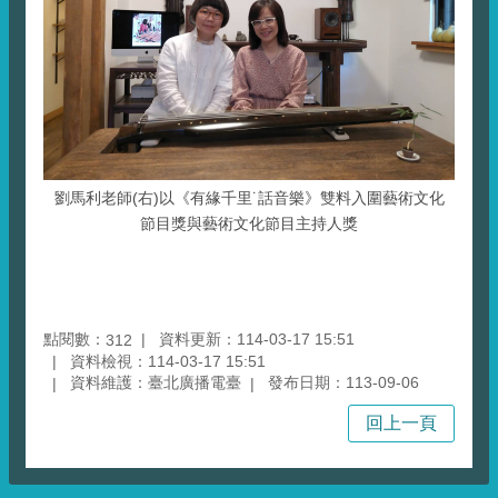
劉馬利老師(右)以《有緣千里˙話音樂》雙料入圍藝術文化
節目獎與藝術文化節目主持人獎
點閱數：
資料更新：114-03-17 15:51
312
資料檢視：114-03-17 15:51
資料維護：臺北廣播電臺
發布日期：113-09-06
回上一頁