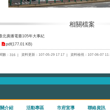
相關檔案
臺北廣播電臺105年大事紀
pdf(177.01 KB)
閱數：
資料更新：107-05-29 17:17
資料檢視：107-06-07 11:
316
關介紹
活動專區
市府宣導
聯絡資訊