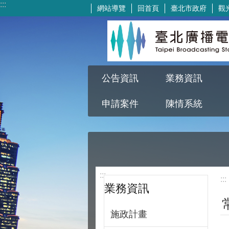
:::
網站導覽
回首頁
臺北市政府
觀
跳到主要內容區塊
公告資訊
業務資訊
申請案件
陳情系統
:::
:::
業務資訊
施政計畫