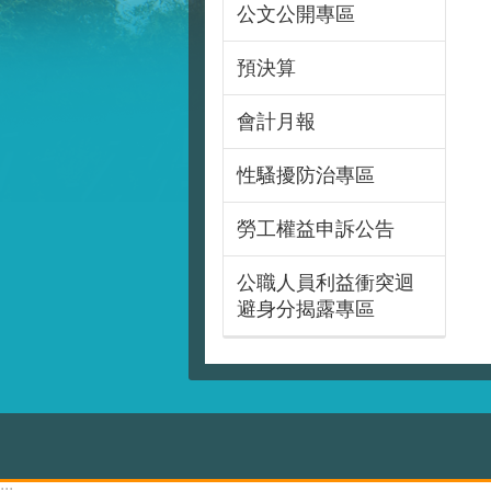
公文公開專區
預決算
會計月報
性騷擾防治專區
勞工權益申訴公告
公職人員利益衝突迴
避身分揭露專區