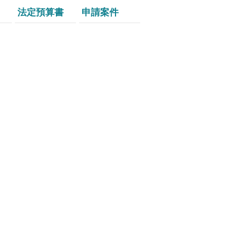
法定預算書
申請案件