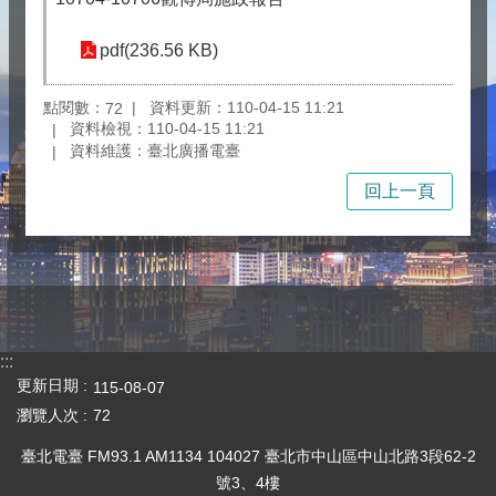
pdf(236.56 KB)
點閱數：
資料更新：110-04-15 11:21
72
資料檢視：110-04-15 11:21
資料維護：臺北廣播電臺
回上一頁
:::
更新日期
115-08-07
瀏覽人次
72
臺北電臺 FM93.1 AM1134 104027 臺北市中山區中山北路3段62-2
號3、4樓