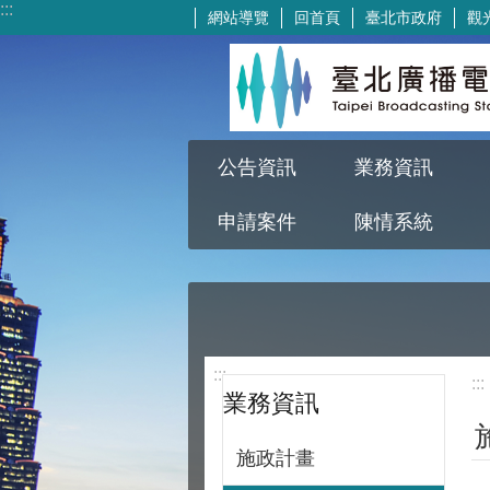
:::
網站導覽
回首頁
臺北市政府
觀
跳到主要內容區塊
公告資訊
業務資訊
申請案件
陳情系統
:::
:::
業務資訊
施政計畫