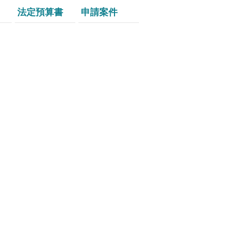
法定預算書
申請案件