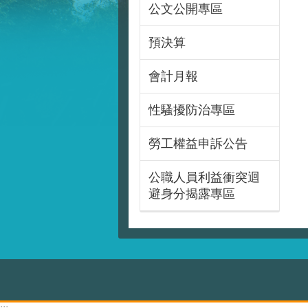
公文公開專區
預決算
會計月報
性騷擾防治專區
勞工權益申訴公告
公職人員利益衝突迴
避身分揭露專區