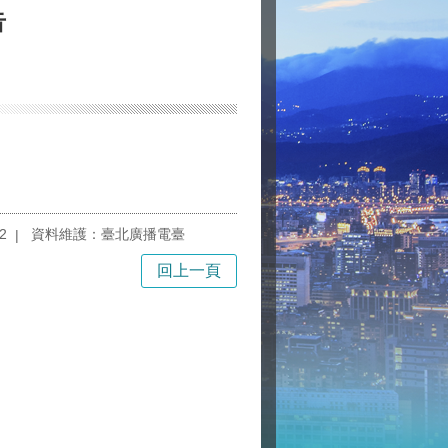
告
2
資料維護：臺北廣播電臺
回上一頁