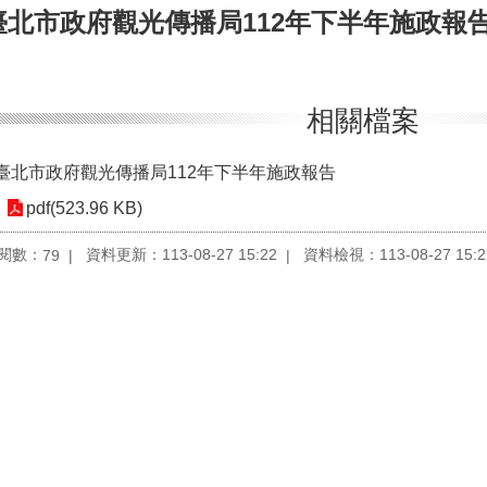
臺北市政府觀光傳播局112年下半年施政報
相關檔案
臺北市政府觀光傳播局112年下半年施政報告
pdf(523.96 KB)
閱數：
資料更新：113-08-27 15:22
資料檢視：113-08-27 15:2
79