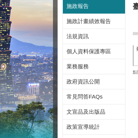
施政報告
施政計畫績效報告
法規資訊
個人資料保護專區
業務服務
點
政府資訊公開
常見問答FAQs
文宣品及出版品
政策宣導統計