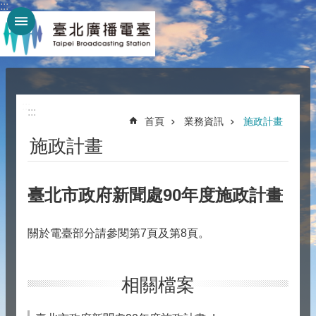
:::
跳到主要內容區塊
:::
:::
首頁
業務資訊
施政計畫
施政計畫
臺北市政府新聞處90年度施政計畫
關於電臺部分請參閱第7頁及第8頁。
相關檔案