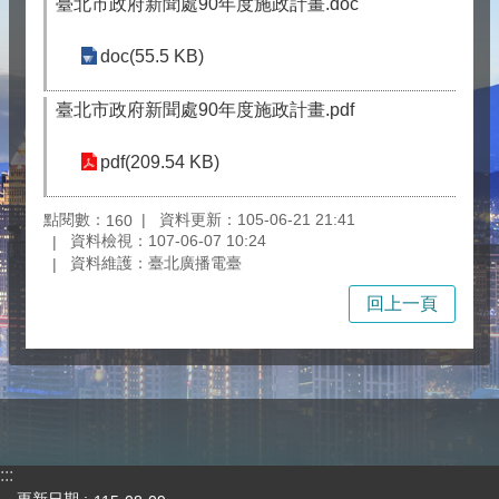
臺北市政府新聞處90年度施政計畫.doc
doc(55.5 KB)
臺北市政府新聞處90年度施政計畫.pdf
pdf(209.54 KB)
點閱數：
資料更新：105-06-21 21:41
160
資料檢視：107-06-07 10:24
資料維護：臺北廣播電臺
回上一頁
:::