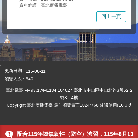
資料維護：臺北廣播電臺
回上一頁
:::
更新日期
115-08-11
瀏覽人次
840
臺北電臺 FM93.1 AM1134 104027 臺北市中山區中山北路3段62-2
號3、4樓
Copyright 臺北廣播電臺 最佳瀏覽畫面1024*768 建議使用IE6.0以
上
配合115年城鎮韌性（防空）演習，115年8月13