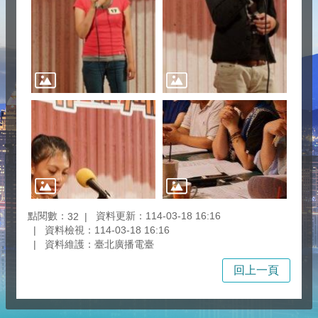
點閱數：
資料更新：114-03-18 16:16
32
資料檢視：114-03-18 16:16
資料維護：臺北廣播電臺
回上一頁