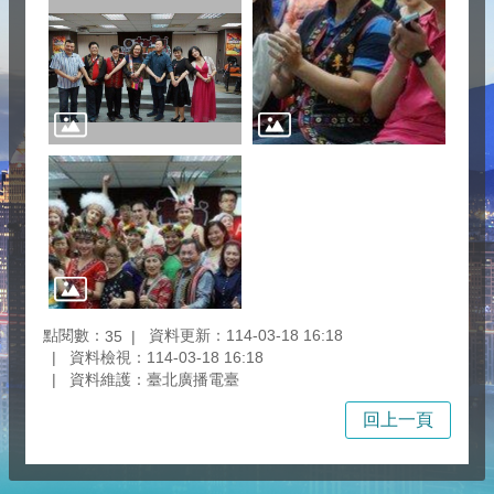
點閱數：
資料更新：114-03-18 16:18
35
資料檢視：114-03-18 16:18
資料維護：臺北廣播電臺
回上一頁