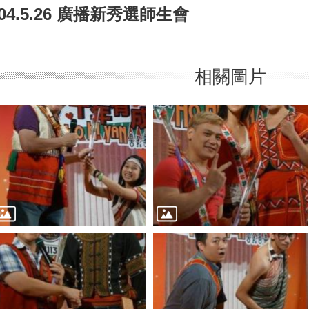
104.5.26 廣播新秀選師生會
相關圖片