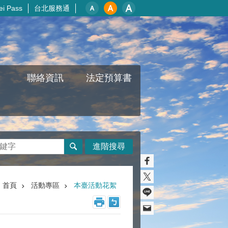
i Pass
台北服務通
聯絡資訊
法定預算書
進階搜尋
首頁
活動專區
本臺活動花絮