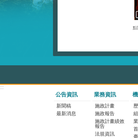
點
:::
公告資訊
業務資訊
機
新聞稿
施政計畫
最新消息
施政報告
施政計畫績效
報告
法規資訊