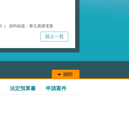
0
資料維護：臺北廣播電臺
回上一頁
關閉
法定預算書
申請案件