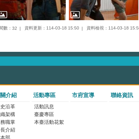
閱數：
資料更新：114-03-18 15:50
資料檢視：114-03-18 15:5
32
關介紹
活動專區
市府宣導
聯絡資訊
歷史沿革
活動訊息
組織架構
臺慶專區
業務職掌
本臺活動花絮
首長介紹
臺本部