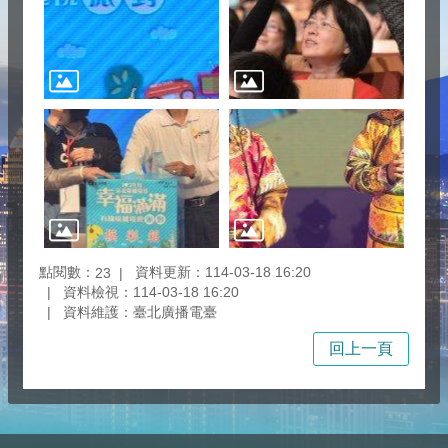
點閱數：
資料更新：114-03-18 16:20
23
資料檢視：114-03-18 16:20
資料維護：臺北廣播電臺
回上一頁