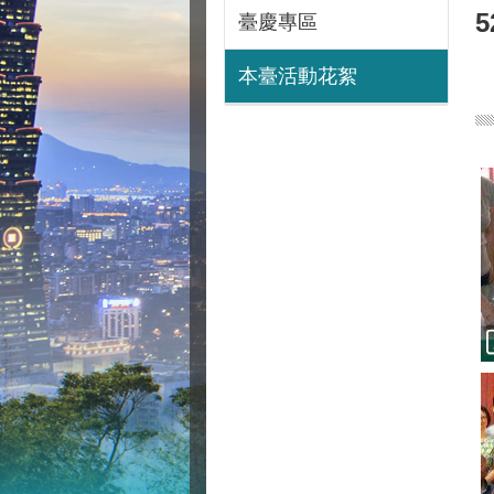
臺慶專區
本臺活動花絮