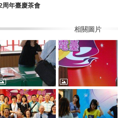
52周年臺慶茶會
相關圖片