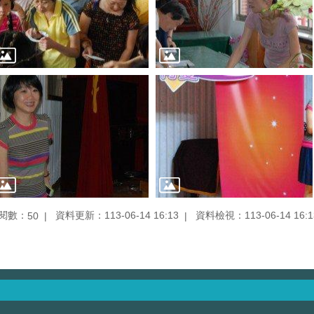
閱數：
資料更新：113-06-14 16:13
資料檢視：113-06-14 16:1
50