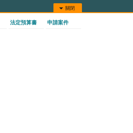
關閉
法定預算書
申請案件