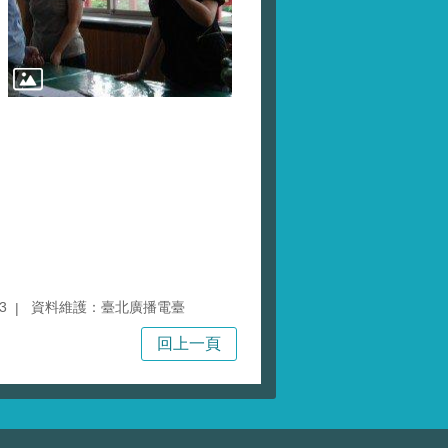
3
資料維護：臺北廣播電臺
回上一頁