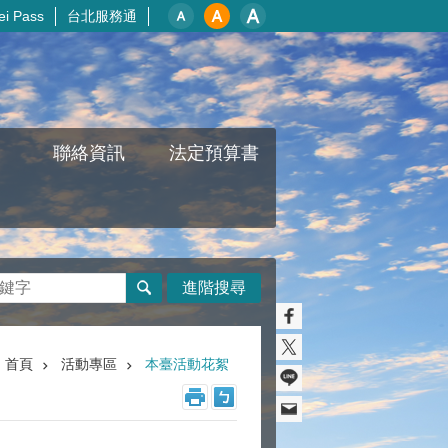
i Pass
台北服務通
聯絡資訊
法定預算書
進階搜尋
首頁
活動專區
本臺活動花絮