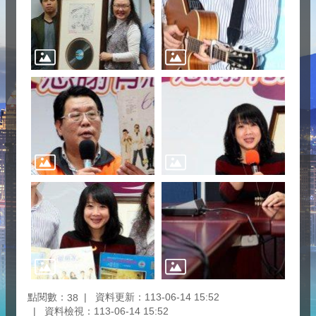
點閱數：
資料更新：113-06-14 15:52
38
資料檢視：113-06-14 15:52