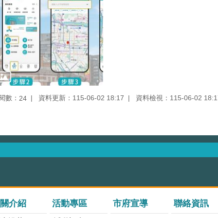
閱數：
資料更新：115-06-02 18:17
資料檢視：115-06-02 18:1
24
關介紹
活動專區
市府宣導
聯絡資訊