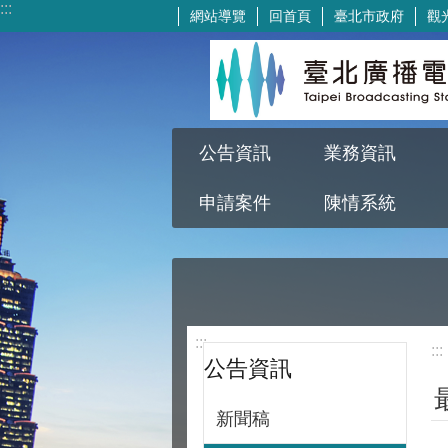
:::
網站導覽
回首頁
臺北市政府
觀
跳到主要內容區塊
公告資訊
業務資訊
申請案件
陳情系統
:::
:::
公告資訊
新聞稿