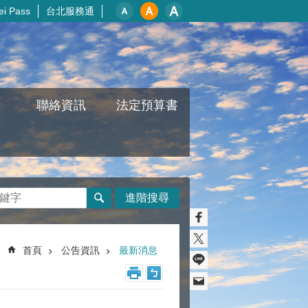
i Pass
台北服務通
聯絡資訊
法定預算書
進階搜尋
首頁
公告資訊
最新消息