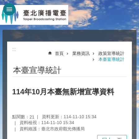
:::
跳到主要內容區塊
:::
:::
首頁
業務資訊
政策宣導統計
本臺宣導統計
本臺宣導統計
114年10月本臺無新增宣導資料
點閱數：
資料更新：114-11-10 15:34
21
資料檢視：114-11-10 15:34
資料維護：臺北市政府觀光傳播局