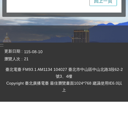
回上一頁
:::
更新日期
115-08-10
瀏覽人次
21
臺北電臺 FM93.1 AM1134 104027 臺北市中山區中山北路3段62-2
號3、4樓
Copyright 臺北廣播電臺 最佳瀏覽畫面1024*768 建議使用IE6.0以
上