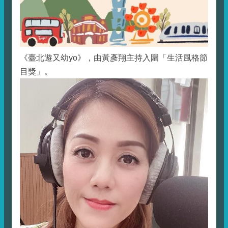
《臺北遊又幼yo》，由黃彥翔主持入圍「生活風格節
目獎」。