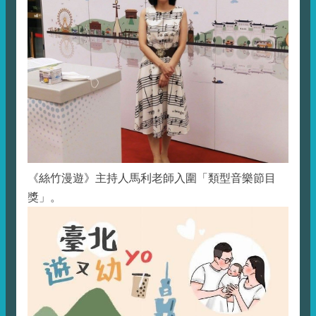
《絲竹漫遊》主持人馬利老師入圍「類型音樂節目
獎」。