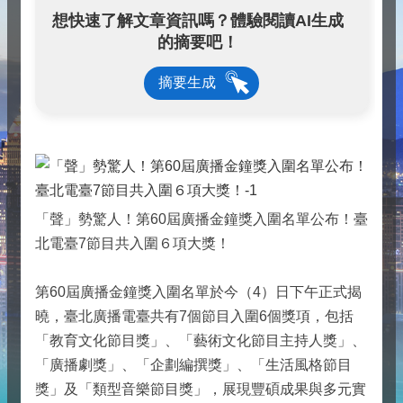
想快速了解文章資訊嗎？體驗閱讀AI生成
的摘要吧！
摘要生成
「聲」勢驚人！第60屆廣播金鐘獎入圍名單公布！臺
北電臺7節目共入圍６項大獎！
第60屆廣播金鐘獎入圍名單於今（4）日下午正式揭
曉，臺北廣播電臺共有7個節目入圍6個獎項，包括
「教育文化節目獎」、「藝術文化節目主持人獎」、
「廣播劇獎」、「企劃編撰獎」、「生活風格節目
獎」及「類型音樂節目獎」，展現豐碩成果與多元實