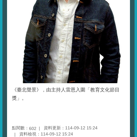
《臺北聲景》，由主持人雷恩入圍「教育文化節目
獎」。
點閱數：
資料更新：114-09-12 15:24
602
資料檢視：114-09-12 15:24