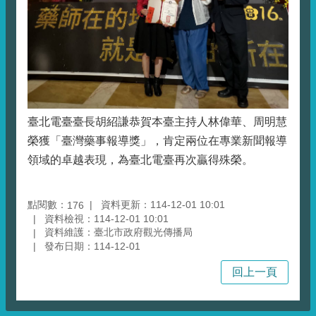
臺北電臺臺長胡紹謙恭賀本臺主持人林偉華、周明慧
榮獲「臺灣藥事報導獎」，肯定兩位在專業新聞報導
領域的卓越表現，為臺北電臺再次贏得殊榮。
點閱數：
資料更新：114-12-01 10:01
176
資料檢視：114-12-01 10:01
資料維護：臺北市政府觀光傳播局
發布日期：114-12-01
回上一頁