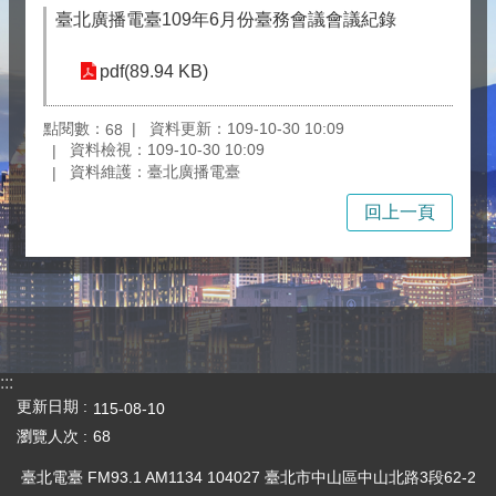
臺北廣播電臺109年6月份臺務會議會議紀錄
pdf(89.94 KB)
點閱數：
資料更新：109-10-30 10:09
68
資料檢視：109-10-30 10:09
資料維護：臺北廣播電臺
回上一頁
:::
更新日期
115-08-10
瀏覽人次
68
臺北電臺 FM93.1 AM1134 104027 臺北市中山區中山北路3段62-2