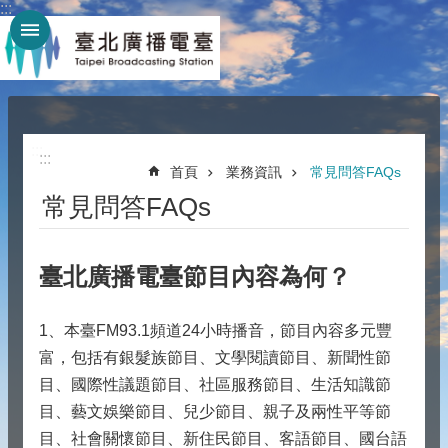
:::
跳到主要內容區塊
:::
:::
首頁
業務資訊
常見問答FAQs
常見問答FAQs
臺北廣播電臺節目內容為何？
1、本臺FM93.1頻道24小時播音，節目內容多元豐
富，包括有銀髮族節目、文學閱讀節目、新聞性節
目、國際性議題節目、社區服務節目、生活知識節
目、藝文娛樂節目、兒少節目、親子及兩性平等節
目、社會關懷節目、新住民節目、客語節目、國台語